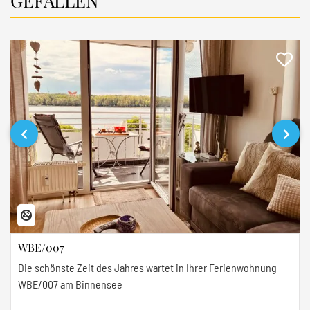
GEFALLEN
‹
›
WBE/007
Die schönste Zeit des Jahres wartet in Ihrer Ferienwohnung
WBE/007 am Binnensee