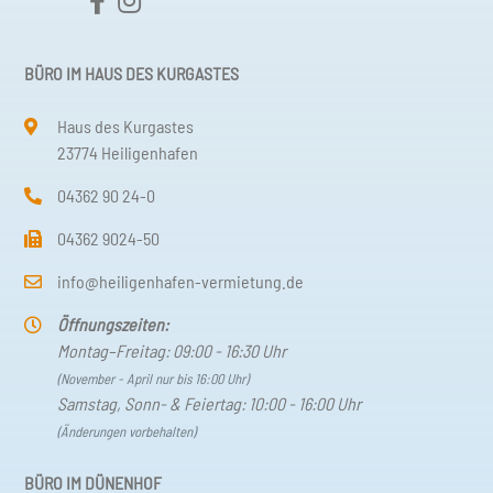
BÜRO IM HAUS DES KURGASTES
Haus des Kurgastes
23774 Heiligenhafen
04362 90 24-0
04362 9024-50
info@heiligenhafen-vermietung.de
Öffnungszeiten:
Montag–Freitag: 09:00 - 16:30 Uhr
(November - April nur bis 16:00 Uhr)
Samstag, Sonn- & Feiertag: 10:00 - 16:00 Uhr
(Änderungen vorbehalten)
BÜRO IM DÜNENHOF