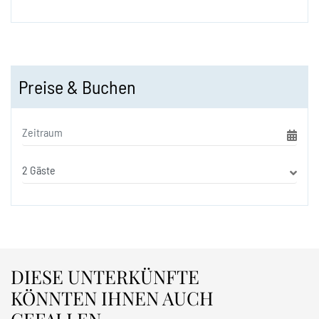
Preise & Buchen
DIESE UNTERKÜNFTE
KÖNNTEN IHNEN AUCH