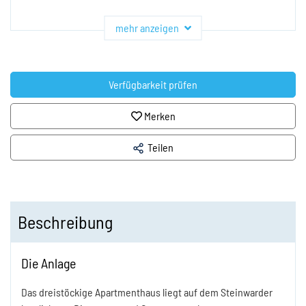
mehr anzeigen
Verfügbarkeit prüfen
Merken
Teilen
Beschreibung
Die Anlage
Das dreistöckige Apartmenthaus liegt auf dem Steinwarder