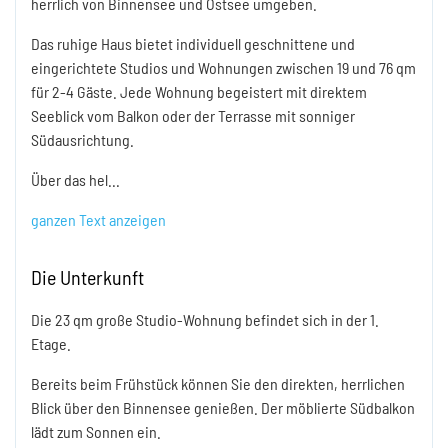
herrlich von Binnensee und Ostsee umgeben.
Das ruhige Haus bietet individuell geschnittene und
eingerichtete Studios und Wohnungen zwischen 19 und 76 qm
für 2-4 Gäste. Jede Wohnung begeistert mit direktem
Seeblick vom Balkon oder der Terrasse mit sonniger
Südausrichtung.
Über das hel
...
ganzen Text anzeigen
Die Unterkunft
Die 23 qm große Studio-Wohnung befindet sich in der 1.
Etage.
Bereits beim Frühstück können Sie den direkten, herrlichen
Blick über den Binnensee genießen. Der möblierte Südbalkon
lädt zum Sonnen ein.