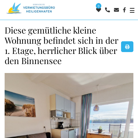
0
☰
Diese gemütliche kleine
Wohnung befindet sich in der
1. Etage, herrlicher Blick über
den Binnensee