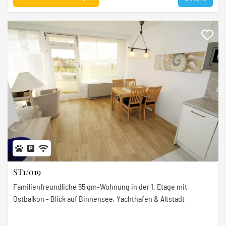
ST1/019
Familienfreundliche 55 qm-Wohnung in der 1. Etage mit
Ostbalkon - Blick auf Binnensee, Yachthafen & Altstadt