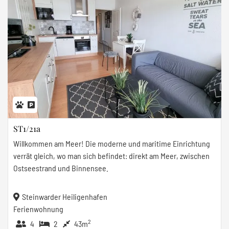
ST1/21a
Willkommen am Meer! Die moderne und maritime Einrichtung
verrät gleich, wo man sich befindet: direkt am Meer, zwischen
Ostseestrand und Binnensee.
Steinwarder Heiligenhafen
Ferienwohnung
2
4
2
43m