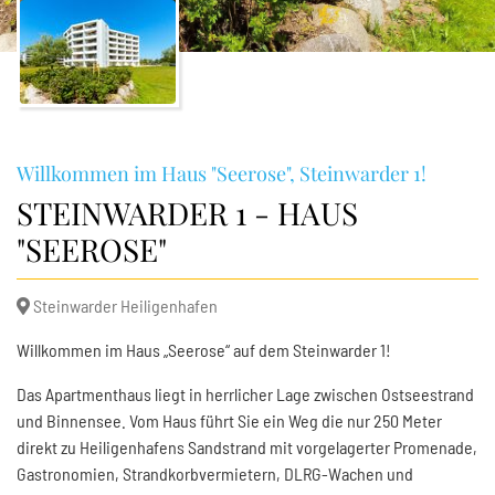
Willkommen im Haus "Seerose", Steinwarder 1!
STEINWARDER 1 - HAUS
"SEEROSE"
Steinwarder Heiligenhafen
Willkommen im Haus „Seerose“ auf dem Steinwarder 1!
Das Apartmenthaus liegt in herrlicher Lage zwischen Ostseestrand
und Binnensee. Vom Haus führt Sie ein Weg die nur 250 Meter
direkt zu Heiligenhafens Sandstrand mit vorgelagerter Promenade,
Gastronomien, Strandkorbvermietern, DLRG-Wachen und