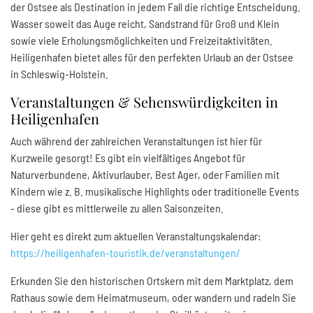
der Ostsee als Destination in jedem Fall die richtige Entscheidung.
Wasser soweit das Auge reicht, Sandstrand für Groß und Klein
sowie viele Erholungsmöglichkeiten und Freizeitaktivitäten.
Heiligenhafen bietet alles für den perfekten Urlaub an der Ostsee
in Schleswig-Holstein.
Veranstaltungen & Sehenswürdigkeiten in
Heiligenhafen
Auch während der zahlreichen Veranstaltungen ist hier für
Kurzweile gesorgt! Es gibt ein vielfältiges Angebot für
Naturverbundene, Aktivurlauber, Best Ager, oder Familien mit
Kindern wie z. B. musikalische Highlights oder traditionelle Events
- diese gibt es mittlerweile zu allen Saisonzeiten.
Hier geht es direkt zum aktuellen Veranstaltungskalendar:
https://heiligenhafen-touristik.de/veranstaltungen/
Erkunden Sie den historischen Ortskern mit dem Marktplatz, dem
Rathaus sowie dem Heimatmuseum, oder wandern und radeln Sie