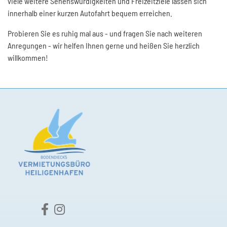
viele weitere Sehenswürdigkeiten und Freizeitziele lassen sich
innerhalb einer kurzen Autofahrt bequem erreichen.
Probieren Sie es ruhig mal aus - und fragen Sie nach weiteren
Anregungen - wir helfen Ihnen gerne und heißen Sie herzlich
willkommen!