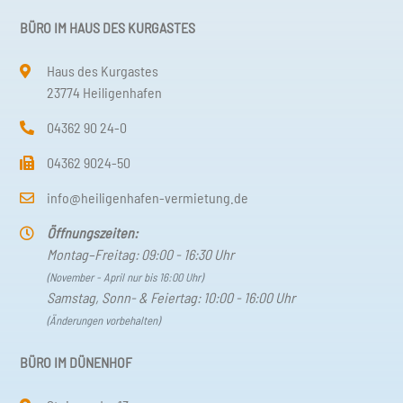
BÜRO IM HAUS DES KURGASTES
Haus des Kurgastes
23774 Heiligenhafen
04362 90 24-0
04362 9024-50
info@heiligenhafen-vermietung.de
Öffnungszeiten:
Montag–Freitag: 09:00 - 16:30 Uhr
(November - April nur bis 16:00 Uhr)
Samstag, Sonn- & Feiertag: 10:00 - 16:00 Uhr
(Änderungen vorbehalten)
BÜRO IM DÜNENHOF