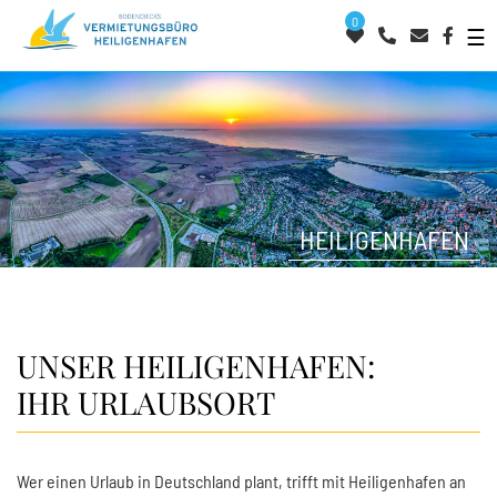
0
☰
HEILIGENHAFEN
UNSER HEILIGENHAFEN:
IHR URLAUBSORT
Wer einen Urlaub in Deutschland plant, trifft mit Heiligenhafen an